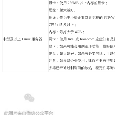
显卡：使用 256MB 以上内存的显卡；
硬盘：越大越好。
用途：作为中小型企业或者学校的 FTP/
CPU：i5 及以上；
内存：最好大于 4GB；
中型及以上 Linux 服务器
网卡：使用 Intel 或 broadcom 这些知
显卡：如果可能会用到图形功能，最好使用具
硬盘：越大越好，如果有必要的话，可以
注意，如果是企业使用，建议不要自行组
务器已经通过制造商的散热、稳定性等测