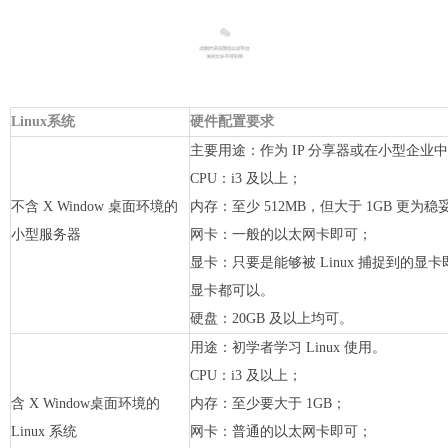
Linux系统
硬件配置要求
主要用途：作为 IP 分享器或在小型企
CPU：i3 及以上；
不含 X Window 桌面环境的
内存：至少 512MB，但大于 1GB 更为稳
小型服务器
网卡：一般的以太网卡即可；
显卡：只要是能够被 Linux 捕捉到的显卡即可
显卡都可以。
硬盘：20GB 及以上均可。
用途：初学者学习 Linux 使用。
CPU：i3 及以上；
含 X Window桌面环境的
内存：至少要大于 1GB；
Linux 系统
网卡：普通的以太网卡即可；