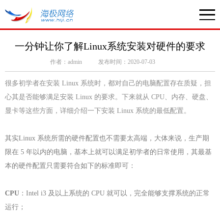
一分钟让你了解Linux系统安装对硬件的要求
作者：admin
发布时间：2020-07-03
很多初学者在安装 Linux 系统时，都对自己的电脑配置存在质疑，担
心其是否能够满足安装 Linux 的要求。下来就从 CPU、内存、硬盘、
显卡等这些方面，详细介绍一下安装 Linux 系统的最低配置。
其实Linux 系统所需的硬件配置也不需要太高端，大体来说，生产期
限在 5 年以内的电脑，基本上就可以满足初学者的日常使用，其最基
本的硬件配置只需要符合如下的标准即可：
CPU
：Intel i3 及以上系统的 CPU 就可以，完全能够支撑系统的正常
运行；