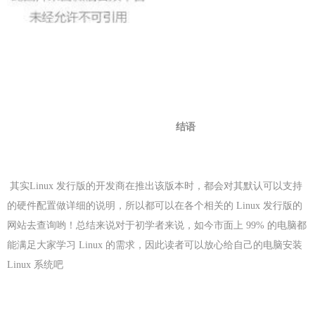
结语
其实Linux 发行版的开发商在推出该版本时，都会对其默认可以支持
的硬件配置做详细的说明，所以都可以在各个相关的 Linux 发行版的
网站去查询哟！总结来说对于初学者来说，如今市面上 99% 的电脑都
能满足大家学习 Linux 的需求，因此读者可以放心给自己的电脑安装
Linux 系统吧