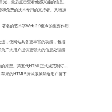
目光，最后点击查看他感兴趣的信息。
源和免费的技术专用的支持者。又增加
的艺术字Web 2.0至今的重要作用
做出改进，使网站具备更丰富的功能，包括
可为广大用户提供更强大的信息处理能
的原型。第五代HTML正式规范制订，
苹果的HTML5测试版虽然给用户留下