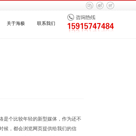
关于海极
联系我们
络是个比较年轻的新型媒体，作为还不
时候，都会浏览网页提供给我们的信