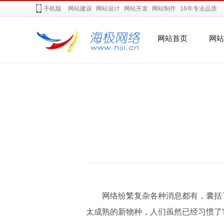
手机版
网站建设
网站设计
网站开发
网站制作
16年专业品质
网站首页
网站
网络纷繁复杂各种消息都有，囊括了
太成熟的新物种，人们虽然已经习惯了