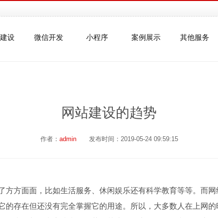
建设
微信开发
小程序
案例展示
其他服务
网站建设的趋势
作者：
admin
发布时间：2019-05-24 09:59:15
方方面面，比如生活服务、休闲娱乐还有科学教育等等。而网
它的存在但还没有完全掌握它的用途。所以，大多数人在上网的